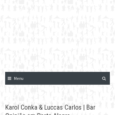
Menu
Karol Conka & Luccas Carlos | Bar