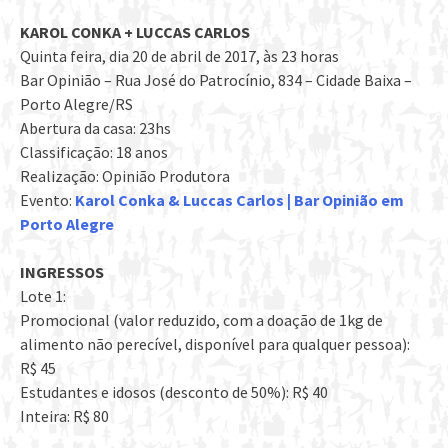
KAROL CONKA + LUCCAS CARLOS
Quinta feira, dia 20 de abril de 2017, às 23 horas
Bar Opinião – Rua José do Patrocínio, 834 – Cidade Baixa –
Porto Alegre/RS
Abertura da casa: 23hs
Classificação: 18 anos
Realização: Opinião Produtora
Evento:
Karol Conka & Luccas Carlos | Bar Opinião em
Porto Alegre
INGRESSOS
Lote 1:
Promocional (valor reduzido, com a doação de 1kg de
alimento não perecível, disponível para qualquer pessoa):
R$ 45
Estudantes e idosos (desconto de 50%): R$ 40
Inteira: R$ 80