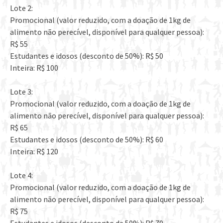
Lote 2:
Promocional (valor reduzido, com a doação de 1kg de
alimento não perecível, disponível para qualquer pessoa):
R$ 55
Estudantes e idosos (desconto de 50%): R$ 50
Inteira: R$ 100
Lote 3:
Promocional (valor reduzido, com a doação de 1kg de
alimento não perecível, disponível para qualquer pessoa):
R$ 65
Estudantes e idosos (desconto de 50%): R$ 60
Inteira: R$ 120
Lote 4:
Promocional (valor reduzido, com a doação de 1kg de
alimento não perecível, disponível para qualquer pessoa):
R$ 75