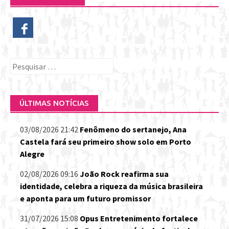
Pesquisar
por:
ÚLTIMAS NOTÍCIAS
03/08/2026 21:42
Fenômeno do sertanejo, Ana
Castela fará seu primeiro show solo em Porto
Alegre
02/08/2026 09:16
João Rock reafirma sua
identidade, celebra a riqueza da música brasileira
e aponta para um futuro promissor
31/07/2026 15:08
Opus Entretenimento fortalece