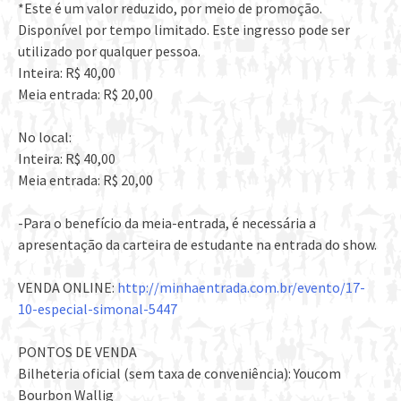
*Este é um valor reduzido, por meio de promoção.
Disponível por tempo limitado. Este ingresso pode ser
utilizado por qualquer pessoa.
Inteira: R$ 40,00
Meia entrada: R$ 20,00
No local:
Inteira: R$ 40,00
Meia entrada: R$ 20,00
-Para o benefício da meia-entrada, é necessária a
apresentação da carteira de estudante na entrada do show.
VENDA ONLINE:
http://minhaentrada.com.br/evento/17-
10-especial-simonal-5447
PONTOS DE VENDA
Bilheteria oficial (sem taxa de conveniência): Youcom
Bourbon Wallig