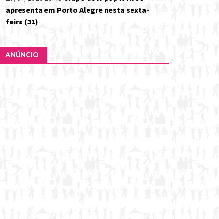
apresenta em Porto Alegre nesta sexta-
feira (31)
ANÚNCIO