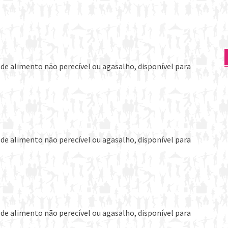
de alimento não perecível ou agasalho, disponível para
de alimento não perecível ou agasalho, disponível para
de alimento não perecível ou agasalho, disponível para