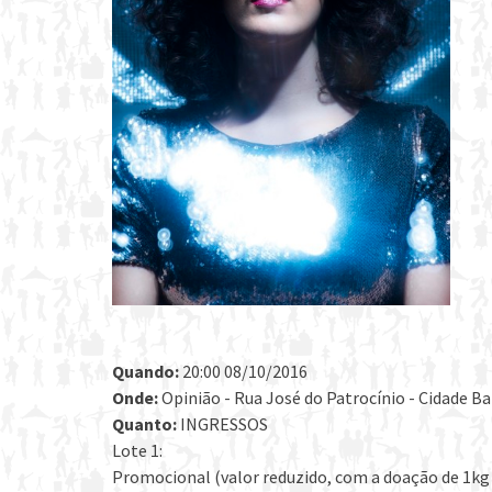
Quando:
20:00 08/10/2016
Onde:
Opinião - Rua José do Patrocínio - Cidade Bai
Quanto:
INGRESSOS
Lote 1:
Promocional (valor reduzido, com a doação de 1kg 