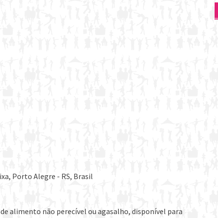
xa, Porto Alegre - RS, Brasil
de alimento não perecível ou agasalho, disponível para