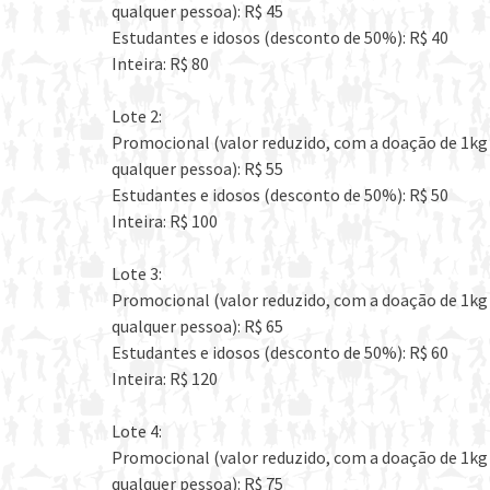
qualquer pessoa): R$ 45
Estudantes e idosos (desconto de 50%): R$ 40
Inteira: R$ 80
Lote 2:
Promocional (valor reduzido, com a doação de 1kg 
qualquer pessoa): R$ 55
Estudantes e idosos (desconto de 50%): R$ 50
Inteira: R$ 100
Lote 3:
Promocional (valor reduzido, com a doação de 1kg 
qualquer pessoa): R$ 65
Estudantes e idosos (desconto de 50%): R$ 60
Inteira: R$ 120
Lote 4:
Promocional (valor reduzido, com a doação de 1kg 
qualquer pessoa): R$ 75