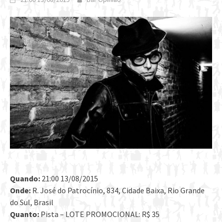
Quando:
21:00 13/08/2015
Onde:
R. José do Patrocínio, 834, Cidade Baixa, Rio Grande
do Sul, Brasil
Quanto:
Pista – LOTE PROMOCIONAL: R$ 35