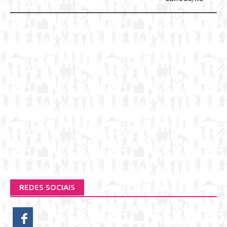
REDES SOCIAIS