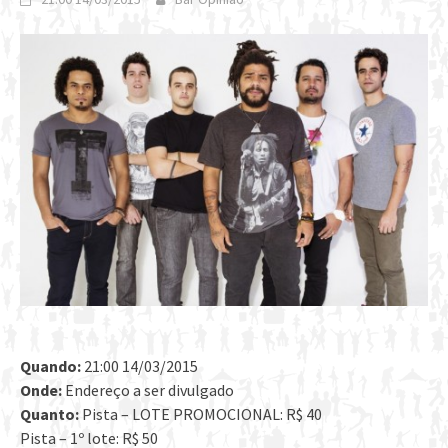
Quando:
21:00 14/03/2015
Onde:
Endereço a ser divulgado
Quanto:
Pista – LOTE PROMOCIONAL: R$ 40
Pista – 1º lote: R$ 50