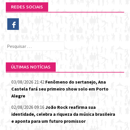
REDES SOCIAIS
Pesquisar
por:
ÚLTIMAS NOTÍCIAS
03/08/2026 21:42
Fenômeno do sertanejo, Ana
Castela fará seu primeiro show solo em Porto
Alegre
02/08/2026 09:16
João Rock reafirma sua
identidade, celebra a riqueza da música brasileira
e aponta para um futuro promissor