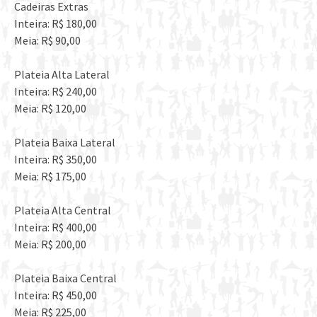
Cadeiras Extras
Inteira: R$ 180,00
Meia: R$ 90,00
Plateia Alta Lateral
Inteira: R$ 240,00
Meia: R$ 120,00
Plateia Baixa Lateral
Inteira: R$ 350,00
Meia: R$ 175,00
Plateia Alta Central
Inteira: R$ 400,00
Meia: R$ 200,00
Plateia Baixa Central
Inteira: R$ 450,00
Meia: R$ 225,00