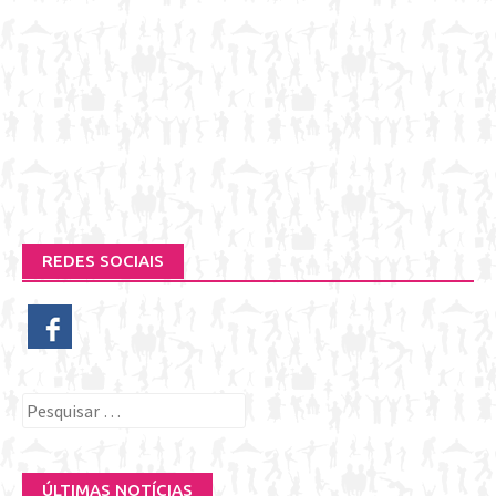
REDES SOCIAIS
Pesquisar
por:
ÚLTIMAS NOTÍCIAS