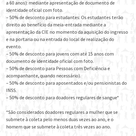
a 60 anos): mediante apresentação de documento de
identidade oficial com foto.
– 50% de desconto para estudantes: Os estudantes terão
direito ao benefício da meia-entrada mediante a
apresentação da CIE no momento da aquisição do ingresso
e na portaria ou na entrada do local de realização do
evento.
– 50% de desconto para jovens com até 15 anos com
documento de identidade oficial com foto.
– 50% de desconto para Pessoas com Deficiência e
acompanhante, quando necessário).
– 50% de desconto para aposentados e/ou pensionistas do
INSS.
– 50% de desconto para doadores regulares de sangue*
*São considerados doadores regulares a mulher que se
submete à coleta pelo menos duas vezes ao ano, e o
homem que se submete à coleta três vezes ao ano.