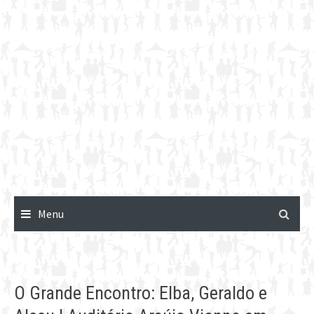
Menu
O Grande Encontro: Elba, Geraldo e