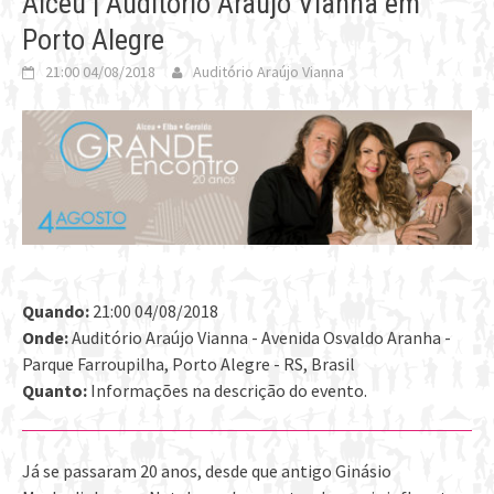
Alceu | Auditório Araújo Vianna em
Porto Alegre
21:00 04/08/2018
Auditório Araújo Vianna
Quando:
21:00 04/08/2018
Onde:
Auditório Araújo Vianna - Avenida Osvaldo Aranha -
Parque Farroupilha, Porto Alegre - RS, Brasil
Quanto:
Informações na descrição do evento.
Já se passaram 20 anos, desde que antigo Ginásio