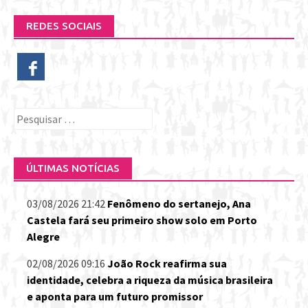
REDES SOCIAIS
Pesquisar
por:
ÚLTIMAS NOTÍCIAS
03/08/2026 21:42
Fenômeno do sertanejo, Ana
Castela fará seu primeiro show solo em Porto
Alegre
02/08/2026 09:16
João Rock reafirma sua
identidade, celebra a riqueza da música brasileira
e aponta para um futuro promissor