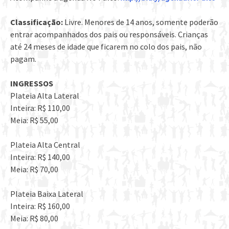
Classificação:
Livre. Menores de 14 anos, somente poderão
entrar acompanhados dos pais ou responsáveis. Crianças
até 24 meses de idade que ficarem no colo dos pais, não
pagam.
INGRESSOS
Plateia Alta Lateral
Inteira: R$ 110,00
Meia: R$ 55,00
Plateia Alta Central
Inteira: R$ 140,00
Meia: R$ 70,00
Plateia Baixa Lateral
Inteira: R$ 160,00
Meia: R$ 80,00