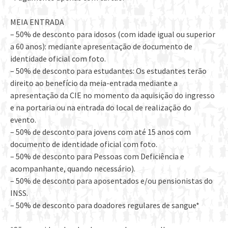
MEIA ENTRADA
– 50% de desconto para idosos (com idade igual ou superior
a 60 anos): mediante apresentação de documento de
identidade oficial com foto.
– 50% de desconto para estudantes: Os estudantes terão
direito ao benefício da meia-entrada mediante a
apresentação da CIE no momento da aquisição do ingresso
e na portaria ou na entrada do local de realização do
evento.
– 50% de desconto para jovens com até 15 anos com
documento de identidade oficial com foto.
– 50% de desconto para Pessoas com Deficiência e
acompanhante, quando necessário).
– 50% de desconto para aposentados e/ou pensionistas do
INSS.
– 50% de desconto para doadores regulares de sangue*