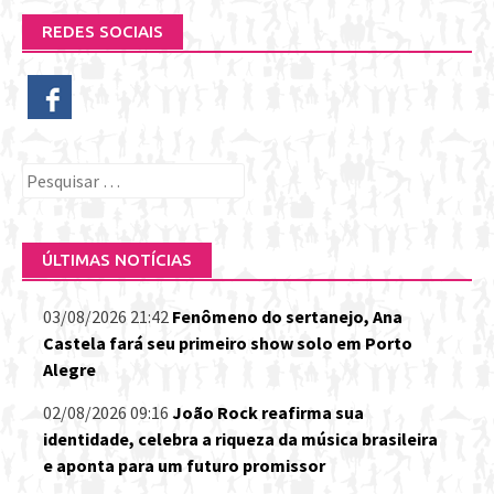
REDES SOCIAIS
Pesquisar
por:
ÚLTIMAS NOTÍCIAS
03/08/2026 21:42
Fenômeno do sertanejo, Ana
Castela fará seu primeiro show solo em Porto
Alegre
02/08/2026 09:16
João Rock reafirma sua
identidade, celebra a riqueza da música brasileira
e aponta para um futuro promissor