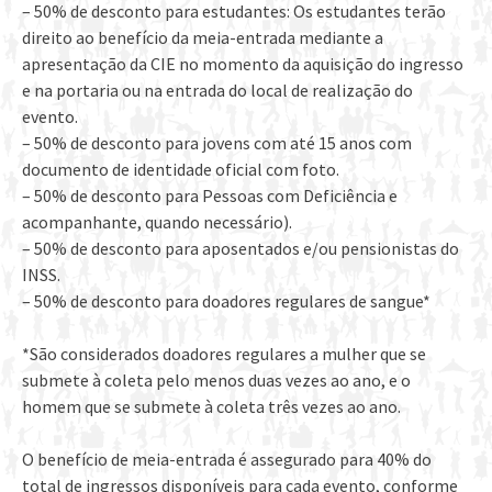
– 50% de desconto para estudantes: Os estudantes terão
direito ao benefício da meia-entrada mediante a
apresentação da CIE no momento da aquisição do ingresso
e na portaria ou na entrada do local de realização do
evento.
– 50% de desconto para jovens com até 15 anos com
documento de identidade oficial com foto.
– 50% de desconto para Pessoas com Deficiência e
acompanhante, quando necessário).
– 50% de desconto para aposentados e/ou pensionistas do
INSS.
– 50% de desconto para doadores regulares de sangue*
*São considerados doadores regulares a mulher que se
submete à coleta pelo menos duas vezes ao ano, e o
homem que se submete à coleta três vezes ao ano.
O benefício de meia-entrada é assegurado para 40% do
total de ingressos disponíveis para cada evento, conforme