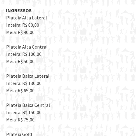
INGRESSOS
Plateia Alta Lateral
Inteira: R$ 80,00
Meia: R$ 40,00
Plateia Alta Central
Inteira: R$ 100,00
Meia: R$ 50,00
Plateia Baixa Lateral
Inteira: R$ 130,00
Meia: R$ 65,00
Plateia Baixa Central
Inteira: R$ 150,00
Meia: R$ 75,00
Plateia Gold