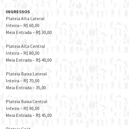
INGRESSOS
Plateia Alta Lateral
Inteira – R$ 60,00
Meia Entrada – R$ 30,00
Plateia Alta Central
Inteira – R$ 80,00
Meia Entrada – R$ 40,00
Plateia Baixa Lateral
Inteira – R$ 70,00
Meia Entrada – 35,00
Plateia Baixa Central
Inteira – R$ 90,00
Meia Entrada – R$ 45,00