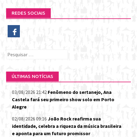
REDES SOCIAIS
Pesquisar
por:
ÚLTIMAS NOTÍCIAS
03/08/2026 21:42
Fenômeno do sertanejo, Ana
Castela fará seu primeiro show solo em Porto
Alegre
02/08/2026 09:16
João Rock reafirma sua
identidade, celebra a riqueza da música brasileira
e aponta para um futuro promissor