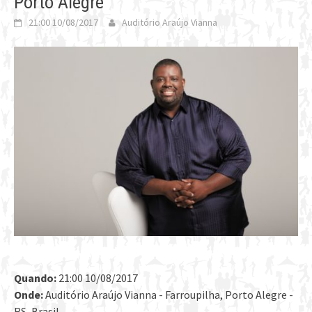
Porto Alegre
21:00 10/08/2017
Auditório Araújo Vianna
Quando:
21:00 10/08/2017
Onde:
Auditório Araújo Vianna - Farroupilha, Porto Alegre -
RS, Brasil