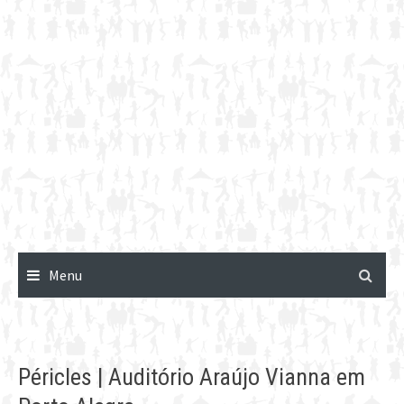
Menu
Péricles | Auditório Araújo Vianna em