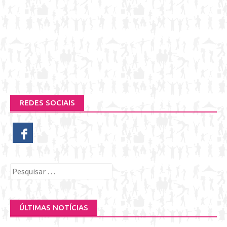
REDES SOCIAIS
Pesquisar
por:
ÚLTIMAS NOTÍCIAS