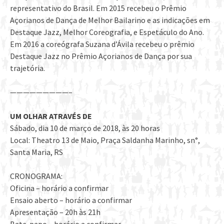
representativo do Brasil. Em 2015 recebeu o Prêmio
Açorianos de Dança de Melhor Bailarino e as indicações em
Destaque Jazz, Melhor Coreografia, e Espetáculo do Ano.
Em 2016 a coreógrafa Suzana d’Ávila recebeu o prêmio
Destaque Jazz no Prêmio Açorianos de Dança por sua
trajetória.
—————————–
UM OLHAR ATRAVÉS DE
Sábado, dia 10 de março de 2018, às 20 horas
Local: Theatro 13 de Maio, Praça Saldanha Marinho, sn°,
Santa Maria, RS
CRONOGRAMA:
Oficina – horário a confirmar
Ensaio aberto – horário a confirmar
Apresentação – 20h às 21h