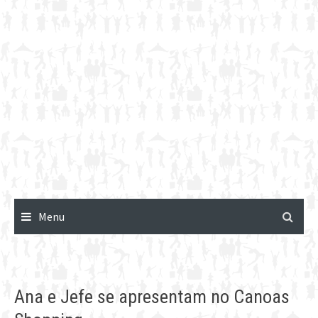
Menu
Ana e Jefe se apresentam no Canoas