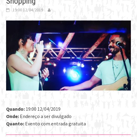
Shopping
19:00 12/04/2019
Quando:
19:00 12/04/2019
Onde:
Endereço a ser divulgado
Quanto:
Evento com entrada gratuita