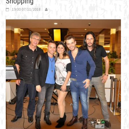
Shopping
19:00 07/11/2018