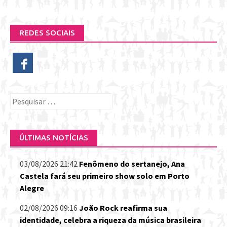
REDES SOCIAIS
Pesquisar
por:
ÚLTIMAS NOTÍCIAS
03/08/2026 21:42
Fenômeno do sertanejo, Ana
Castela fará seu primeiro show solo em Porto
Alegre
02/08/2026 09:16
João Rock reafirma sua
identidade, celebra a riqueza da música brasileira