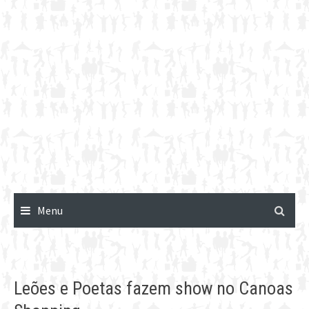
Menu
Leões e Poetas fazem show no Canoas