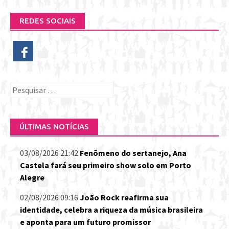
REDES SOCIAIS
Pesquisar
por:
ÚLTIMAS NOTÍCIAS
03/08/2026 21:42
Fenômeno do sertanejo, Ana
Castela fará seu primeiro show solo em Porto
Alegre
02/08/2026 09:16
João Rock reafirma sua
identidade, celebra a riqueza da música brasileira
e aponta para um futuro promissor