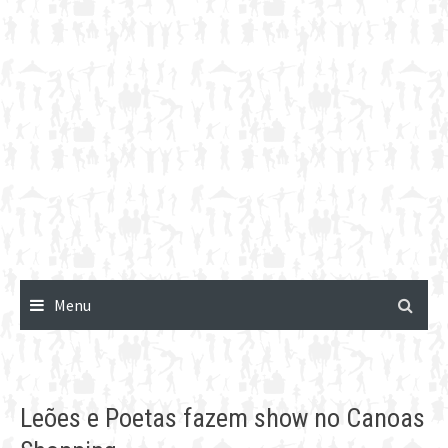
Menu
Leões e Poetas fazem show no Canoas