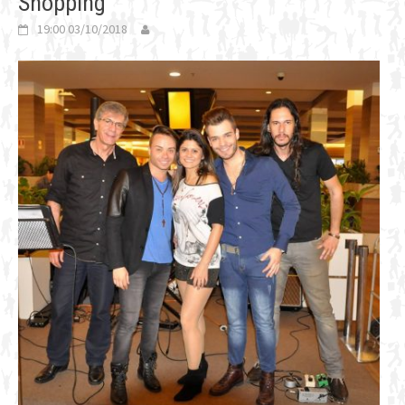
Shopping
19:00 03/10/2018