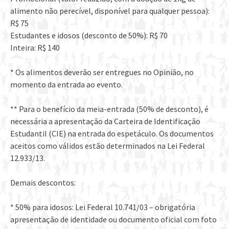
alimento não perecível, disponível para qualquer pessoa):
R$ 75
Estudantes e idosos (desconto de 50%): R$ 70
Inteira: R$ 140
* Os alimentos deverão ser entregues no Opinião, no
momento da entrada ao evento.
** Para o benefício da meia-entrada (50% de desconto), é
necessária a apresentação da Carteira de Identificação
Estudantil (CIE) na entrada do espetáculo. Os documentos
aceitos como válidos estão determinados na Lei Federal
12.933/13.
Demais descontos:
* 50% para idosos: Lei Federal 10.741/03 – obrigatória
apresentação de identidade ou documento oficial com foto