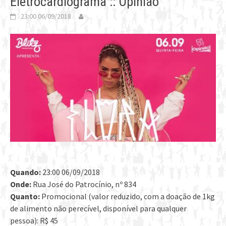
Eletrocardiograma :: Opinião
23:00 06/09/2018
Quando:
23:00 06/09/2018
Onde:
Rua José do Patrocínio, nº 834
Quanto:
Promocional (valor reduzido, com a doação de 1kg
de alimento não perecível, disponível para qualquer
pessoa): R$ 45