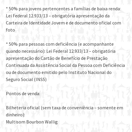
* 50% para jovens pertencentes a famílias de baixa renda:
Lei Federal 12.933/13 – obrigatória apresentação da
Carteira de Identidade Jovem e de documento oficial com
foto
* 50% para pessoas com deficiência (e acompanhante
quando necessário): Lei Federal 12.933/13 – obrigatória
apresentação do Cartão de Benefício de Prestação
Continuada da Assistência Social da Pessoa com Deficiência
ou de documento emitido pelo Instituto Nacional do
Seguro Social (INSS)
Pontos de venda:
Bilheteria oficial (sem taxa de conveniência – somente em
dinheiro):
Multisom Bourbon Wallig