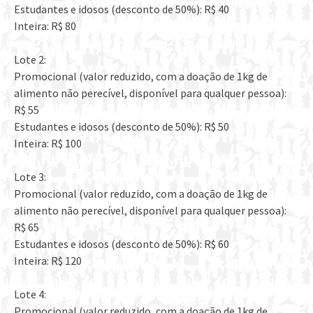
Estudantes e idosos (desconto de 50%): R$ 40
Inteira: R$ 80
Lote 2:
Promocional (valor reduzido, com a doação de 1kg de
alimento não perecível, disponível para qualquer pessoa):
R$ 55
Estudantes e idosos (desconto de 50%): R$ 50
Inteira: R$ 100
Lote 3:
Promocional (valor reduzido, com a doação de 1kg de
alimento não perecível, disponível para qualquer pessoa):
R$ 65
Estudantes e idosos (desconto de 50%): R$ 60
Inteira: R$ 120
Lote 4:
Promocional (valor reduzido, com a doação de 1kg de