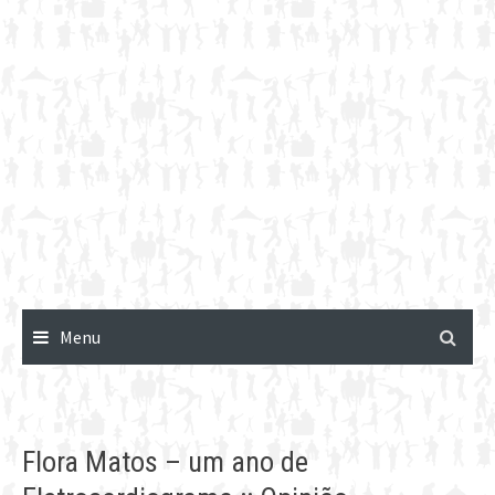
Menu
Flora Matos – um ano de