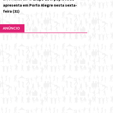
apresenta em Porto Alegre nesta sexta-
feira (31)
ANÚNCIO