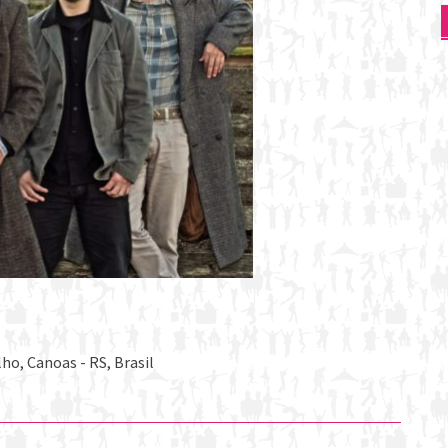
ho, Canoas - RS, Brasil