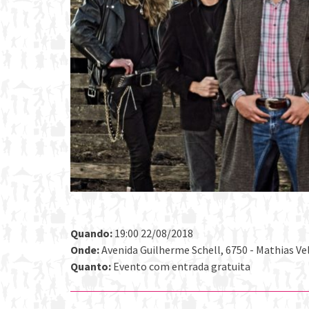
Quando:
19:00 22/08/2018
Onde:
Avenida Guilherme Schell, 6750 - Mathias Vel
Quanto:
Evento com entrada gratuita