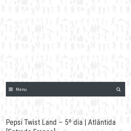
Menu
Pepsi Twist Land – 5º dia | Atlântida