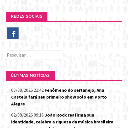
REDES SOCIAIS
Pesquisar
por:
ÚLTIMAS NOTÍCIAS
03/08/2026 21:42
Fenômeno do sertanejo, Ana
Castela fará seu primeiro show solo em Porto
Alegre
02/08/2026 09:16
João Rock reafirma sua
identidade, celebra a riqueza da música brasileira