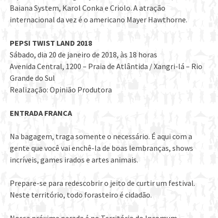
Baiana System, Karol Conka e Criolo. A atração
internacional da vez é o americano Mayer Hawthorne.
PEPSI TWIST LAND 2018
Sábado, dia 20 de janeiro de 2018, às 18 horas
Avenida Central, 1200 – Praia de Atlântida / Xangri-lá – Rio
Grande do Sul
Realização: Opinião Produtora
ENTRADA FRANCA
Na bagagem, traga somente o necessário. É aqui com a
gente que você vai enchê-la de boas lembranças, shows
incríveis, games irados e artes animais.
Prepare-se para redescobrir o jeito de curtir um festival.
Neste território, todo forasteiro é cidadão.