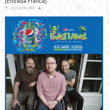
[Entrada Franca]
18:00 20/01/2018