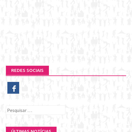
REDES SOCIAIS
Pesquisar
por:
ÚLTIMAS NOTÍCIAS