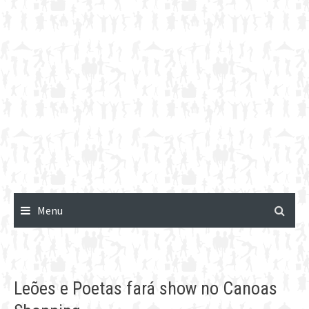
Menu
Leões e Poetas fará show no Canoas