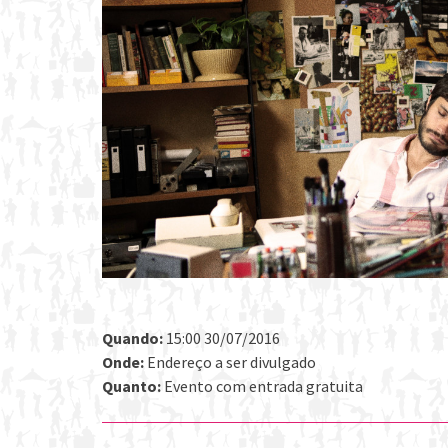
Quando:
15:00 30/07/2016
Onde:
Endereço a ser divulgado
Quanto:
Evento com entrada gratuita