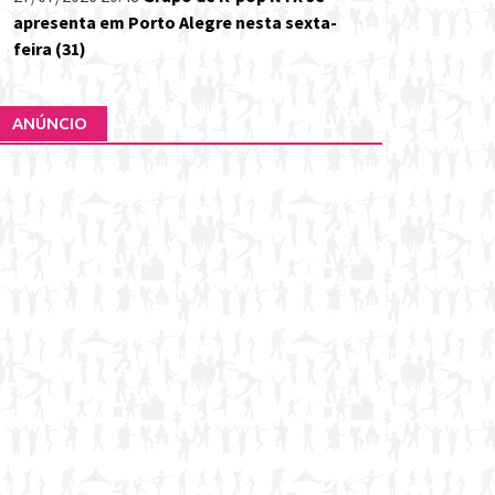
apresenta em Porto Alegre nesta sexta-
feira (31)
ANÚNCIO