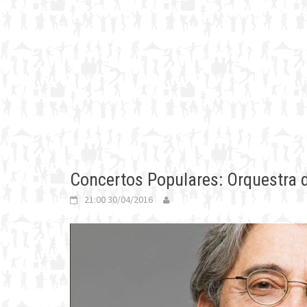
Concertos Populares: Orquestra 
21:00 30/04/2016