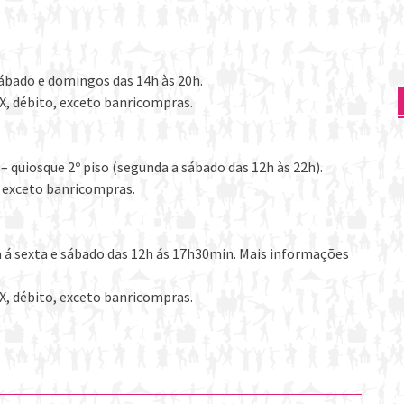
ábado e domingos das 14h às 20h.
X, débito, exceto banricompras.
 quiosque 2º piso (segunda a sábado das 12h às 22h).
, exceto banricompras.
 á sexta e sábado das 12h ás 17h30min. Mais informações
X, débito, exceto banricompras.