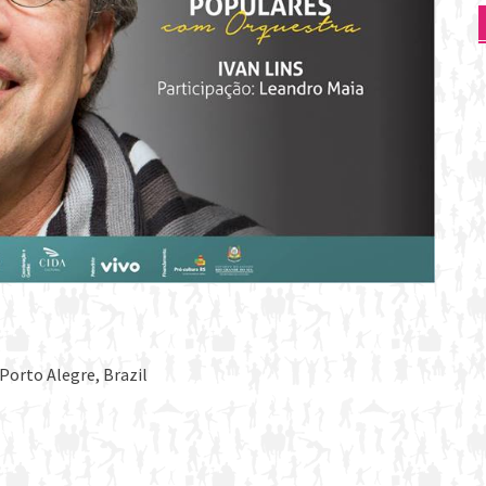
 Porto Alegre, Brazil