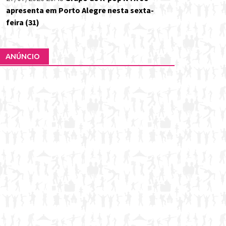
apresenta em Porto Alegre nesta sexta-
feira (31)
ANÚNCIO