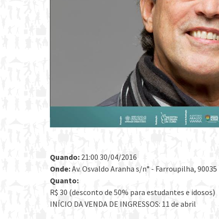
Quando:
21:00 30/04/2016
Onde:
Av. Osvaldo Aranha s/n° - Farroupilha, 90035
Quanto:
R$ 30 (desconto de 50% para estudantes e idosos)
INÍCIO DA VENDA DE INGRESSOS: 11 de abril