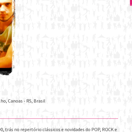
ho, Canoas - RS, Brasil
0, trás no repertório clássicos e novidades do POP, ROCK e