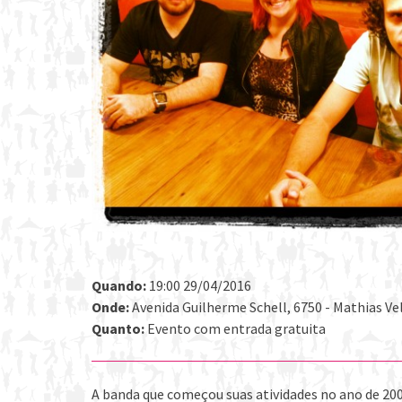
Quando:
19:00 29/04/2016
Onde:
Avenida Guilherme Schell, 6750 - Mathias Vel
Quanto:
Evento com entrada gratuita
A banda que começou suas atividades no ano de 200