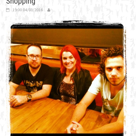
Shopping
19:00 04/03/2016