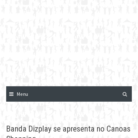
Menu
Banda Dizplay se apresenta no Canoas