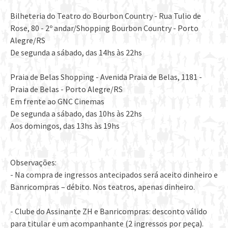
Bilheteria do Teatro do Bourbon Country - Rua Tulio de
Rose, 80 - 2º andar/Shopping Bourbon Country - Porto
Alegre/RS
De segunda a sábado, das 14hs às 22hs
Praia de Belas Shopping - Avenida Praia de Belas, 1181 -
Praia de Belas - Porto Alegre/RS
Em frente ao GNC Cinemas
De segunda a sábado, das 10hs às 22hs
Aos domingos, das 13hs às 19hs
Observações:
- Na compra de ingressos antecipados será aceito dinheiro e
Banricompras – débito. Nos teatros, apenas dinheiro.
- Clube do Assinante ZH e Banricompras: desconto válido
para titular e um acompanhante (2 ingressos por peça).