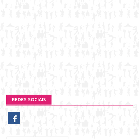
REDES SOCIAIS