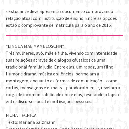
- Estudante deve apresentar documento comprovando
relação atual com instituição de ensino. Entre as opções
estão o comprovante de matricula para o ano de 2016.
“LÍNGUA MÃE.MAMELOSCHN”
Três mulheres, avó, mãe e filha, vivendo com intensidade
suas relações através de diálogos cáusticos de uma
tradicional família judia. Entre elas, um rapaz, um filho.
Humor e drama, música e silêncios, permeiam a
montagem, enquanto as formas de comunicação – como
cartas, mensagens e e-mails – paradoxalmente, revelam a
carga de incomunicabilidade entre elas, revelando o lapso
entre discurso social e motivações pessoais.
FICHA TÉCNICA
Texto: Mariana Salzmann