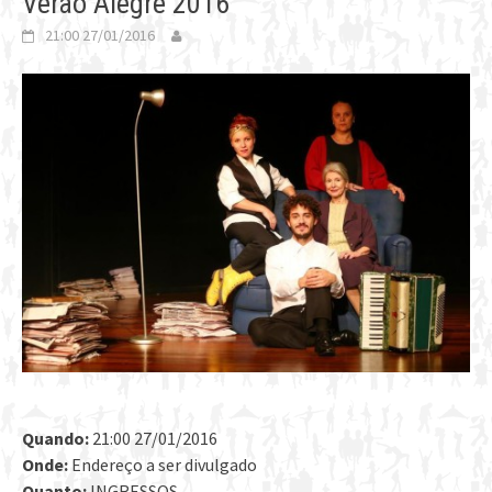
Verão Alegre 2016
21:00 27/01/2016
Quando:
21:00 27/01/2016
Onde:
Endereço a ser divulgado
Quanto:
INGRESSOS