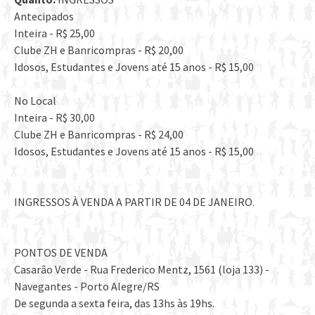
Antecipados
Inteira - R$ 25,00
Clube ZH e Banricompras - R$ 20,00
Idosos, Estudantes e Jovens até 15 anos - R$ 15,00
No Local
Inteira - R$ 30,00
Clube ZH e Banricompras - R$ 24,00
Idosos, Estudantes e Jovens até 15 anos - R$ 15,00
INGRESSOS À VENDA A PARTIR DE 04 DE JANEIRO.
PONTOS DE VENDA
Casarão Verde - Rua Frederico Mentz, 1561 (loja 133) -
Navegantes - Porto Alegre/RS
De segunda a sexta feira, das 13hs às 19hs.