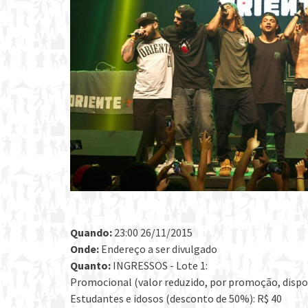
Quando:
23:00 26/11/2015
Onde:
Endereço a ser divulgado
Quanto:
INGRESSOS - Lote 1:
Promocional (valor reduzido, por promoção, dispon
Estudantes e idosos (desconto de 50%): R$ 40