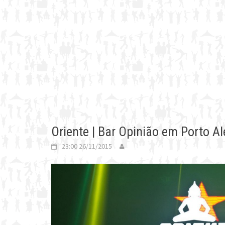
Oriente | Bar Opinião em Porto Al
23:00 26/11/2015