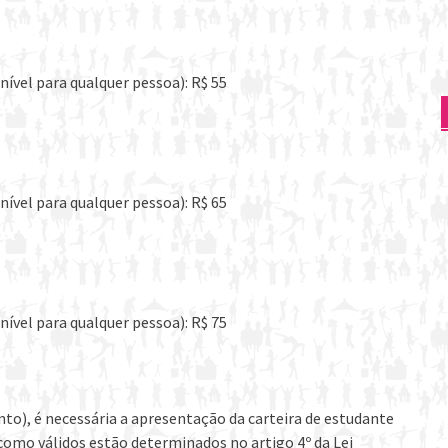
ível para qualquer pessoa): R$ 55
ível para qualquer pessoa): R$ 65
ível para qualquer pessoa): R$ 75
to), é necessária a apresentação da carteira de estudante
omo válidos estão determinados no artigo 4º da Lei