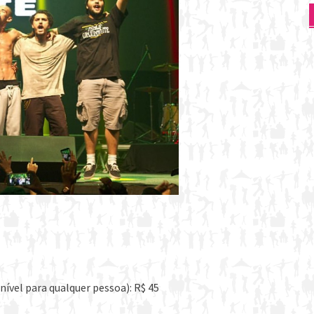
ível para qualquer pessoa): R$ 45