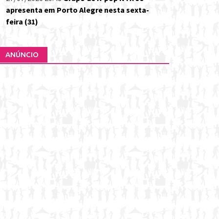
apresenta em Porto Alegre nesta sexta-
feira (31)
ANÚNCIO