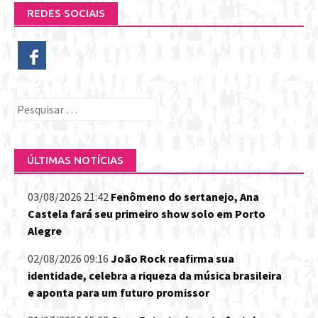
REDES SOCIAIS
Pesquisar
por:
ÚLTIMAS NOTÍCIAS
03/08/2026 21:42
Fenômeno do sertanejo, Ana
Castela fará seu primeiro show solo em Porto
Alegre
02/08/2026 09:16
João Rock reafirma sua
identidade, celebra a riqueza da música brasileira
e aponta para um futuro promissor