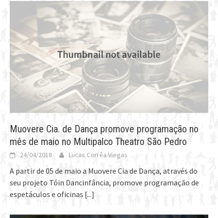
Muovere Cia. de Dança promove programação no
mês de maio no Multipalco Theatro São Pedro
24/04/2018
Lucas Corrêa Viegas
A partir de 05 de maio a Muovere Cia de Dança, através do
seu projeto Tóin Dancinfância, promove programação de
espetáculos e oficinas
[...]