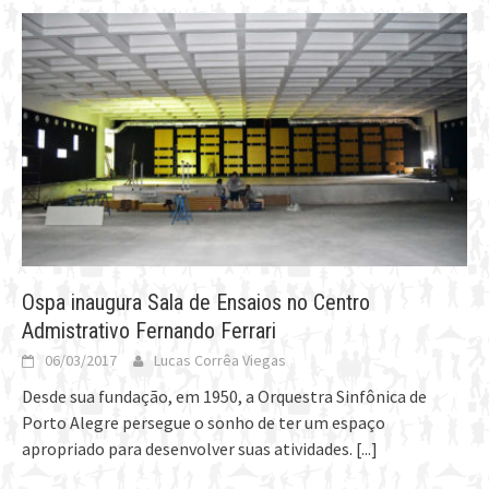
Ospa inaugura Sala de Ensaios no Centro
Admistrativo Fernando Ferrari
06/03/2017
Lucas Corrêa Viegas
Desde sua fundação, em 1950, a Orquestra Sinfônica de
Porto Alegre persegue o sonho de ter um espaço
apropriado para desenvolver suas atividades.
[...]