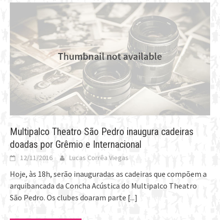
Multipalco Theatro São Pedro inaugura cadeiras
doadas por Grêmio e Internacional
12/11/2016
Lucas Corrêa Viegas
Hoje, às 18h, serão inauguradas as cadeiras que compõem a
arquibancada da Concha Acústica do Multipalco Theatro
São Pedro. Os clubes doaram parte
[...]