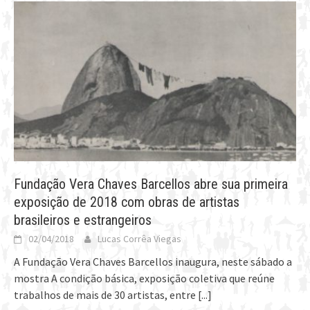
Fundação Vera Chaves Barcellos abre sua primeira
exposição de 2018 com obras de artistas
brasileiros e estrangeiros
02/04/2018
Lucas Corrêa Viegas
A Fundação Vera Chaves Barcellos inaugura, neste sábado a
mostra A condição básica, exposição coletiva que reúne
trabalhos de mais de 30 artistas, entre
[...]