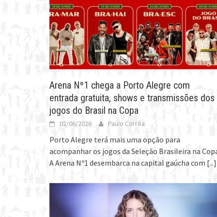
Arena Nº1 chega a Porto Alegre com
entrada gratuita, shows e transmissões dos
jogos do Brasil na Copa
02/06/2026
Paulo Corrêa
Porto Alegre terá mais uma opção para
acompanhar os jogos da Seleção Brasileira na Copa
A Arena Nº1 desembarca na capital gaúcha com
[...]