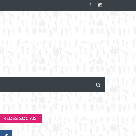
REDES SOCIAIS