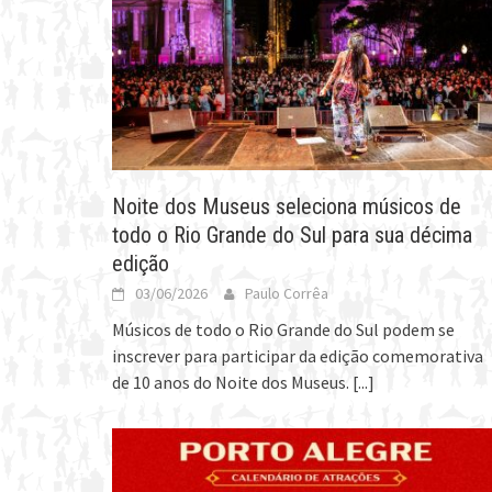
Noite dos Museus seleciona músicos de
todo o Rio Grande do Sul para sua décima
edição
03/06/2026
Paulo Corrêa
Músicos de todo o Rio Grande do Sul podem se
inscrever para participar da edição comemorativa
de 10 anos do Noite dos Museus.
[...]