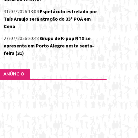
31/07/2026 13:04
Espetáculo estrelado por
Taís Araujo será atração do 33º POA em
Cena
27/07/2026 20:48
Grupo de K-pop NTX se
apresenta em Porto Alegre nesta sexta-
feira (31)
ANÚNCIO