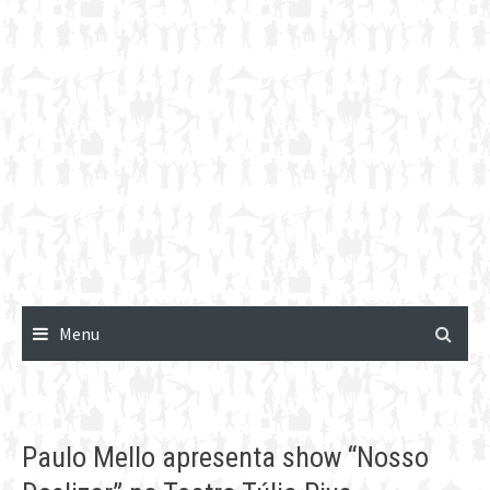
Menu
Paulo Mello apresenta show “Nosso