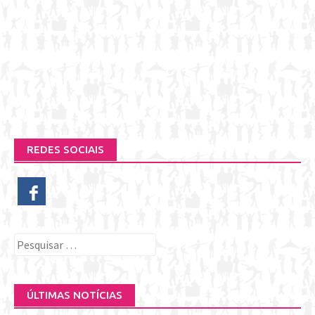
REDES SOCIAIS
Pesquisar
por:
ÚLTIMAS NOTÍCIAS