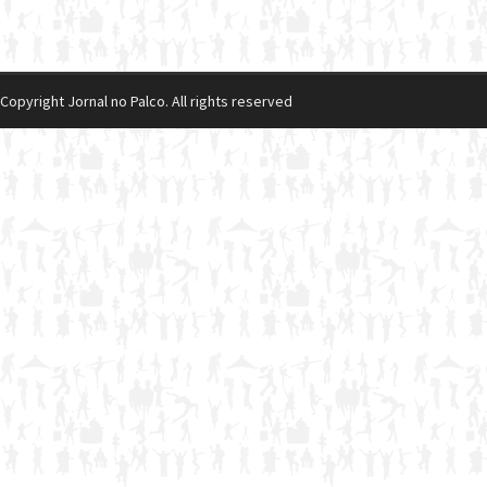
Copyright Jornal no Palco. All rights reserved