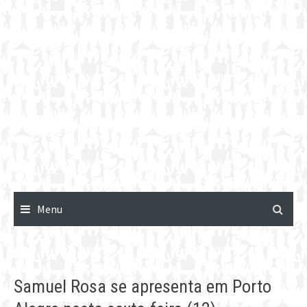
Menu
Samuel Rosa se apresenta em Porto