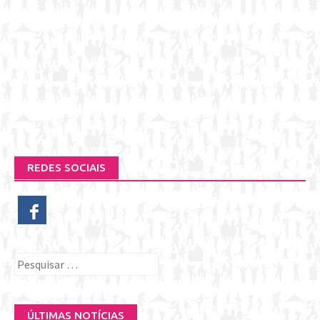
REDES SOCIAIS
Pesquisar
por:
ÚLTIMAS NOTÍCIAS