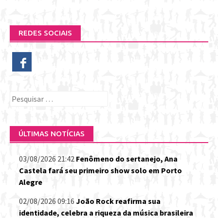
REDES SOCIAIS
Pesquisar
por:
ÚLTIMAS NOTÍCIAS
03/08/2026 21:42
Fenômeno do sertanejo, Ana
Castela fará seu primeiro show solo em Porto
Alegre
02/08/2026 09:16
João Rock reafirma sua
identidade, celebra a riqueza da música brasileira