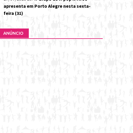
apresenta em Porto Alegre nesta sexta-
feira (31)
ANÚNCIO