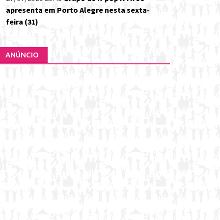
apresenta em Porto Alegre nesta sexta-
feira (31)
ANÚNCIO