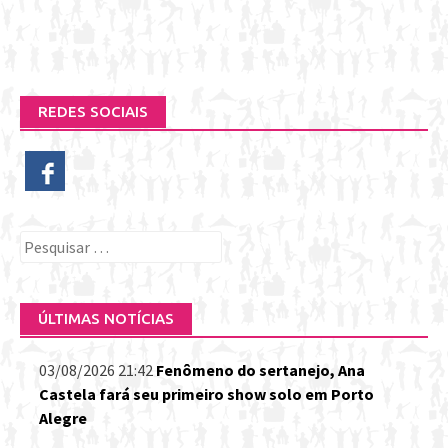
REDES SOCIAIS
Pesquisar
por:
ÚLTIMAS NOTÍCIAS
03/08/2026 21:42
Fenômeno do sertanejo, Ana
Castela fará seu primeiro show solo em Porto
Alegre