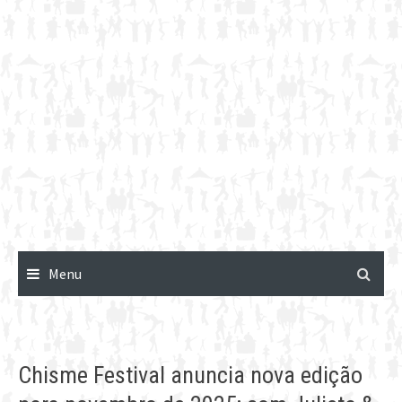
Menu
Chisme Festival anuncia nova edição