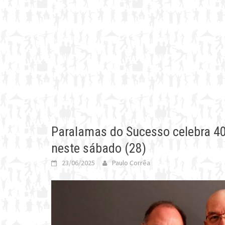
Paralamas do Sucesso celebra 4
neste sábado (28)
23/06/2025
Paulo Corrêa