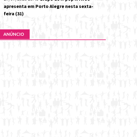
apresenta em Porto Alegre nesta sexta-
feira (31)
ANÚNCIO