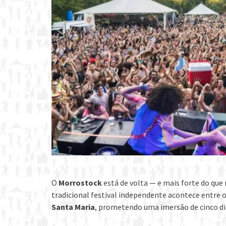
O
Morrostock
está de volta — e mais forte do que 
tradicional festival independente acontece entre 
Santa Maria
, prometendo uma imersão de cinco dia