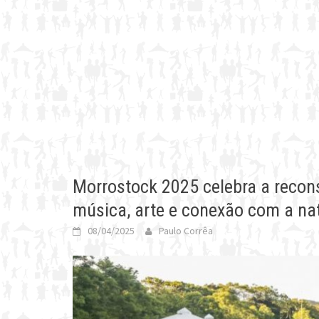
Morrostock 2025 celebra a recon
música, arte e conexão com a na
08/04/2025
Paulo Corrêa