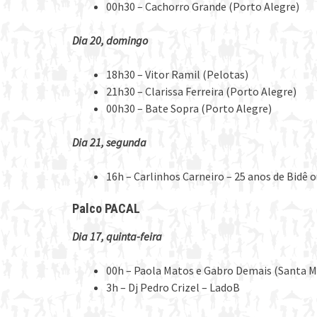
00h30 – Cachorro Grande (Porto Alegre)
Dia 20, domingo
18h30 – Vitor Ramil (Pelotas)
21h30 – Clarissa Ferreira (Porto Alegre)
00h30 – Bate Sopra (Porto Alegre)
Dia 21, segunda
16h – Carlinhos Carneiro – 25 anos de Bidê 
Palco PACAL
Dia 17, quinta-feira
00h – Paola Matos e Gabro Demais (Santa M
3h – Dj Pedro Crizel – LadoB