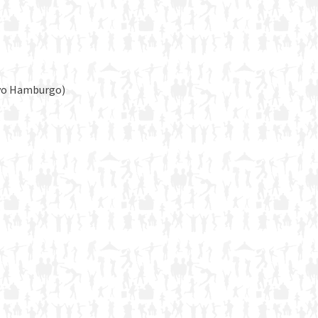
ovo Hamburgo)