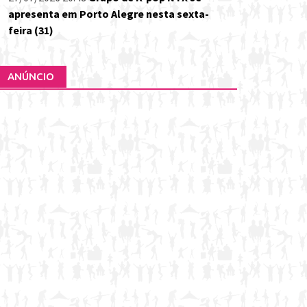
apresenta em Porto Alegre nesta sexta-
feira (31)
ANÚNCIO