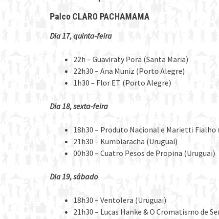
Palco CLARO PACHAMAMA
Dia 17, quinta-feira
22h – Guaviraty Porã (Santa Maria)
22h30 – Ana Muniz (Porto Alegre)
1h30 – Flor ET (Porto Alegre)
Dia 18, sexta-feira
18h30 – Produto Nacional e Marietti Fialho 
21h30 – Kumbiaracha (Uruguai)
00h30 – Cuatro Pesos de Propina (Uruguai)
Dia 19, sábado
18h30 – Ventolera (Uruguai)
21h30 – Lucas Hanke & O Cromatismo de Se