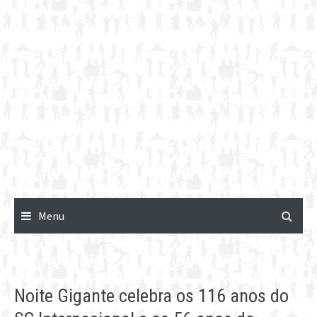
Menu
Noite Gigante celebra os 116 anos do