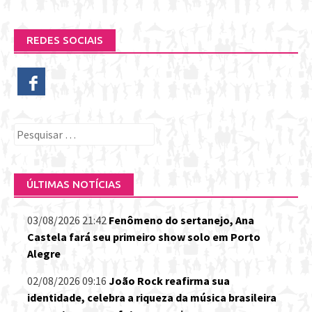
REDES SOCIAIS
Pesquisar
por:
ÚLTIMAS NOTÍCIAS
03/08/2026 21:42
Fenômeno do sertanejo, Ana
Castela fará seu primeiro show solo em Porto
Alegre
02/08/2026 09:16
João Rock reafirma sua
identidade, celebra a riqueza da música brasileira