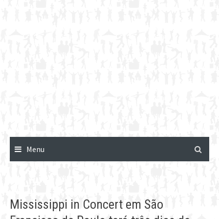
Menu
Mississippi in Concert em São