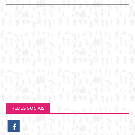
REDES SOCIAIS