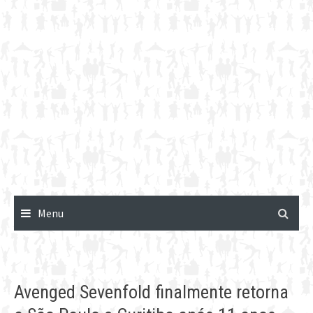
Menu
Avenged Sevenfold finalmente retorna