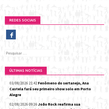
REDES SOCIAIS
Pesquisar
por:
ÚLTIMAS NOTÍCIAS
03/08/2026 21:42
Fenômeno do sertanejo, Ana
Castela fará seu primeiro show solo em Porto
Alegre
02/08/2026 09:16
João Rock reafirma sua