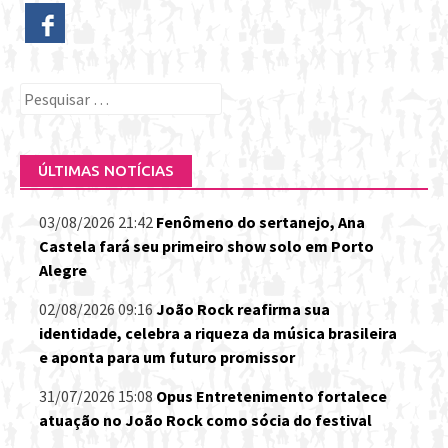
Pesquisar
por:
ÚLTIMAS NOTÍCIAS
03/08/2026 21:42
Fenômeno do sertanejo, Ana
Castela fará seu primeiro show solo em Porto
Alegre
02/08/2026 09:16
João Rock reafirma sua
identidade, celebra a riqueza da música brasileira
e aponta para um futuro promissor
31/07/2026 15:08
Opus Entretenimento fortalece
atuação no João Rock como sócia do festival