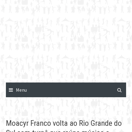
Menu
Moacyr Franco volta ao Rio Grande do