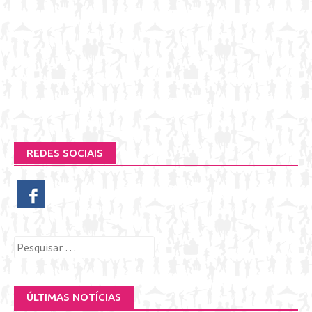
REDES SOCIAIS
Pesquisar
por:
ÚLTIMAS NOTÍCIAS