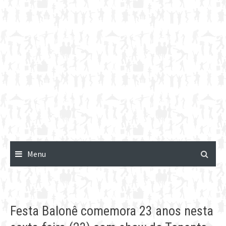
Menu
Festa Balonê comemora 23 anos nesta