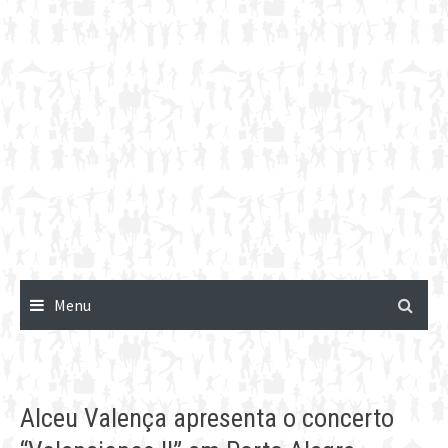
Menu
Alceu Valença apresenta o concerto