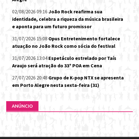
02/08/2026 09:16
João Rock reafirma sua
identidade, celebra a riqueza da música brasileira
e aponta para um futuro promissor
31/07/2026 15:08
Opus Entretenimento fortalece
atuação no João Rock como sócia do festival
31/07/2026 13:04
Espetáculo estrelado por Taís
Araujo será atração do 33º POA em Cena
27/07/2026 20:48
Grupo de K-pop NTX se apresenta
em Porto Alegre nesta sexta-feira (31)
ANÚNCIO