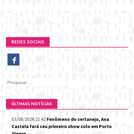
REDES SOCIAIS
Pesquisar
por:
ÚLTIMAS NOTÍCIAS
03/08/2026 21:42
Fenômeno do sertanejo, Ana
Castela fará seu primeiro show solo em Porto
Alegre