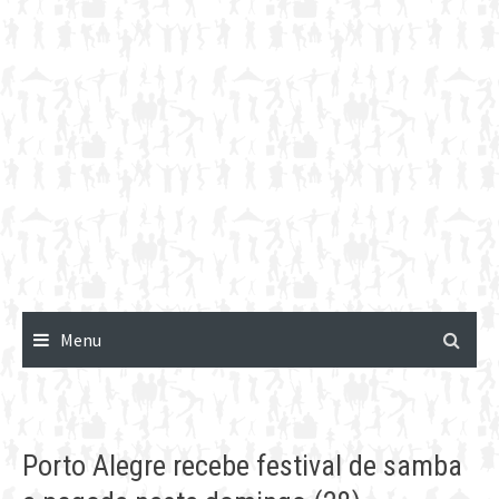
Menu
Porto Alegre recebe festival de samba