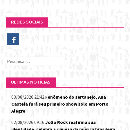
REDES SOCIAIS
Pesquisar
por:
ÚLTIMAS NOTÍCIAS
03/08/2026 21:42
Fenômeno do sertanejo, Ana
Castela fará seu primeiro show solo em Porto
Alegre
02/08/2026 09:16
João Rock reafirma sua
identidade, celebra a riqueza da música brasileira