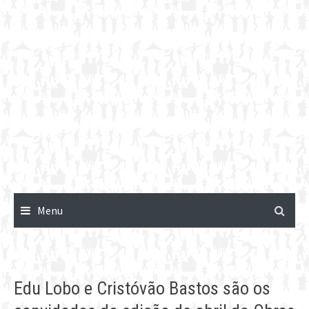
Menu
Edu Lobo e Cristóvão Bastos são os