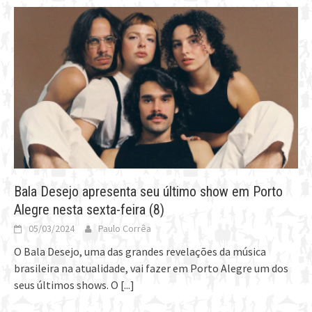
Bala Desejo apresenta seu último show em Porto
Alegre nesta sexta-feira (8)
05/03/2024
Paulo Corrêa
O Bala Desejo, uma das grandes revelações da música
brasileira na atualidade, vai fazer em Porto Alegre um dos
seus últimos shows. O
[...]