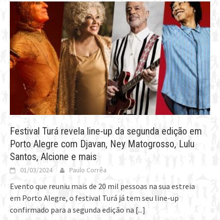
Festival Turá revela line-up da segunda edição em
Porto Alegre com Djavan, Ney Matogrosso, Lulu
Santos, Alcione e mais
01/03/2024
Paulo Corrêa
Evento que reuniu mais de 20 mil pessoas na sua estreia
em Porto Alegre, o festival Turá já tem seu line-up
confirmado para a segunda edição na
[...]