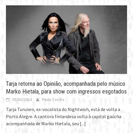
Tarja retorna ao Opinião, acompanhada pelo músico
Marko Hietala, para show com ingressos esgotados
05/03/2024
Paulo Corrêa
Tarja Turunen, ex-vocalista do Nightwish, está de volta a
Porto Alegre. A cantora finlandesa volta à capital gaúcha
acompanhada de Marko Hietala, seu
[...]