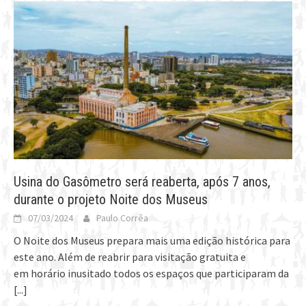
Usina do Gasômetro será reaberta, após 7 anos,
durante o projeto Noite dos Museus
07/03/2024
Paulo Corrêa
O Noite dos Museus prepara mais uma edição histórica para
este ano. Além de reabrir para visitação gratuita e
em horário inusitado todos os espaços que participaram da
[...]