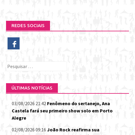
REDES SOCIAIS
Pesquisar
por:
ÚLTIMAS NOTÍCIAS
03/08/2026 21:42
Fenômeno do sertanejo, Ana
Castela fará seu primeiro show solo em Porto
Alegre
02/08/2026 09:16
João Rock reafirma sua