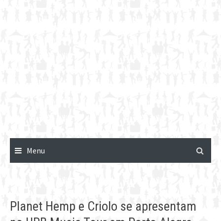
Menu
Planet Hemp e Criolo se apresentam