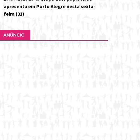
apresenta em Porto Alegre nesta sexta-
feira (31)
ANÚNCIO