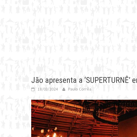
Jão apresenta a ‘SUPERTURNÊ’ em
18/03/2024
Paulo Corrêa