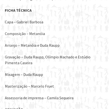
FICHA TÉCNICA
Capa – Gabriel Barbosa
Composição – Metanóia
Arranjo – Metanóia e Duda Raupp
Gravação – Duda Raupp, Olímpio Machado e Estúdio
Pimenta Caseira
Mixagem – Duda Raupp
Masterização – Marcelo Fruet
Assessoria de imprensa – Camila Sequeira