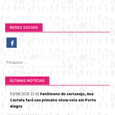
REDES SOCIAIS
Pesquisar
por:
ÚLTIMAS NOTÍCIAS
03/08/2026 21:42
Fenômeno do sertanejo, Ana
Castela fará seu primeiro show solo em Porto
Alegre