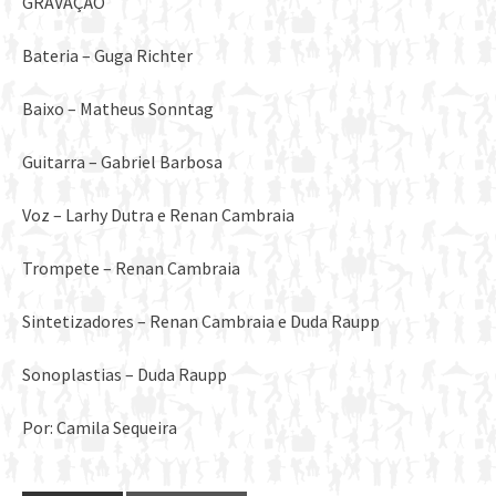
GRAVAÇÃO
Bateria – Guga Richter
Baixo – Matheus Sonntag
Guitarra – Gabriel Barbosa
Voz – Larhy Dutra e Renan Cambraia
Trompete – Renan Cambraia
Sintetizadores – Renan Cambraia e Duda Raupp
Sonoplastias – Duda Raupp
Por: Camila Sequeira