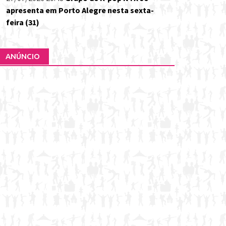
apresenta em Porto Alegre nesta sexta-
feira (31)
ANÚNCIO