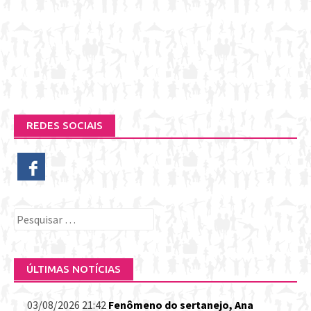
REDES SOCIAIS
Pesquisar
por:
ÚLTIMAS NOTÍCIAS
03/08/2026 21:42
Fenômeno do sertanejo, Ana