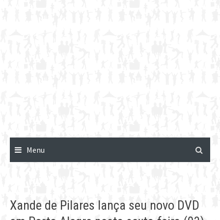
Menu
Xande de Pilares lança seu novo DVD