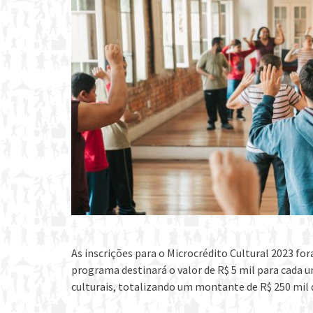
As inscrições para o Microcrédito Cultural 2023 for
programa destinará o valor de R$ 5 mil para cada 
culturais, totalizando um montante de R$ 250 mil 