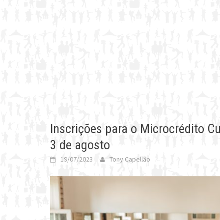
Inscrições para o Microcrédito C
3 de agosto
19/07/2023
Tony Capellão