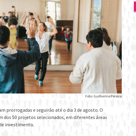
Foto: Guilherme Pereira
am prorrogadas e seguirão até o dia 3 de agosto. O
um dos 50 projetos selecionados, em diferentes áreas
de investimento.