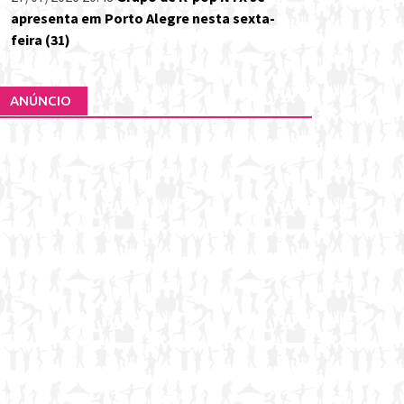
apresenta em Porto Alegre nesta sexta-
feira (31)
ANÚNCIO